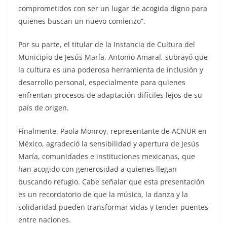
comprometidos con ser un lugar de acogida digno para
quienes buscan un nuevo comienzo”.
Por su parte, el titular de la Instancia de Cultura del
Municipio de Jesús María, Antonio Amaral, subrayó que
la cultura es una poderosa herramienta de inclusión y
desarrollo personal, especialmente para quienes
enfrentan procesos de adaptación difíciles lejos de su
país de origen.
Finalmente, Paola Monroy, representante de ACNUR en
México, agradeció la sensibilidad y apertura de Jesús
María, comunidades e instituciones mexicanas, que
han acogido con generosidad a quienes llegan
buscando refugio. Cabe señalar que esta presentación
es un recordatorio de que la música, la danza y la
solidaridad pueden transformar vidas y tender puentes
entre naciones.