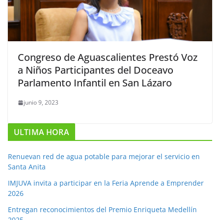
Congreso de Aguascalientes Prestó Voz
a Niños Participantes del Doceavo
Parlamento Infantil en San Lázaro
junio 9, 2023
ULTIMA HORA
Renuevan red de agua potable para mejorar el servicio en
Santa Anita
IMJUVA invita a participar en la Feria Aprende a Emprender
2026
Entregan reconocimientos del Premio Enriqueta Medellín
2025