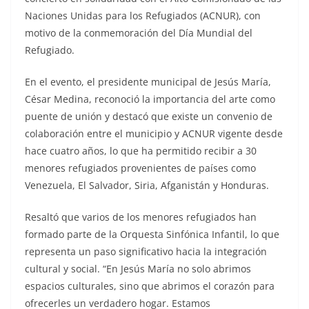
Naciones Unidas para los Refugiados (ACNUR), con
motivo de la conmemoración del Día Mundial del
Refugiado.
En el evento, el presidente municipal de Jesús María,
César Medina, reconoció la importancia del arte como
puente de unión y destacó que existe un convenio de
colaboración entre el municipio y ACNUR vigente desde
hace cuatro años, lo que ha permitido recibir a 30
menores refugiados provenientes de países como
Venezuela, El Salvador, Siria, Afganistán y Honduras.
Resaltó que varios de los menores refugiados han
formado parte de la Orquesta Sinfónica Infantil, lo que
representa un paso significativo hacia la integración
cultural y social. “En Jesús María no solo abrimos
espacios culturales, sino que abrimos el corazón para
ofrecerles un verdadero hogar. Estamos