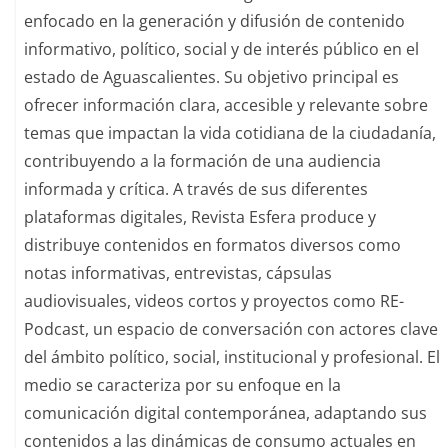
enfocado en la generación y difusión de contenido
informativo, político, social y de interés público en el
estado de Aguascalientes. Su objetivo principal es
ofrecer información clara, accesible y relevante sobre
temas que impactan la vida cotidiana de la ciudadanía,
contribuyendo a la formación de una audiencia
informada y crítica. A través de sus diferentes
plataformas digitales, Revista Esfera produce y
distribuye contenidos en formatos diversos como
notas informativas, entrevistas, cápsulas
audiovisuales, videos cortos y proyectos como RE-
Podcast, un espacio de conversación con actores clave
del ámbito político, social, institucional y profesional. El
medio se caracteriza por su enfoque en la
comunicación digital contemporánea, adaptando sus
contenidos a las dinámicas de consumo actuales en