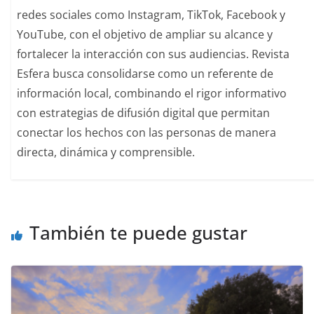
redes sociales como Instagram, TikTok, Facebook y
YouTube, con el objetivo de ampliar su alcance y
fortalecer la interacción con sus audiencias. Revista
Esfera busca consolidarse como un referente de
información local, combinando el rigor informativo
con estrategias de difusión digital que permitan
conectar los hechos con las personas de manera
directa, dinámica y comprensible.
También te puede gustar