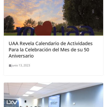
UAA Revela Calendario de Actividades
Para la Celebración del Mes de su 50
Aniversario
junio 13, 2023