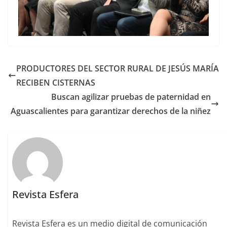
PRODUCTORES DEL SECTOR RURAL DE JESÚS MARÍA
RECIBEN CISTERNAS
Buscan agilizar pruebas de paternidad en
Aguascalientes para garantizar derechos de la niñez
Revista Esfera
Revista Esfera es un medio digital de comunicación