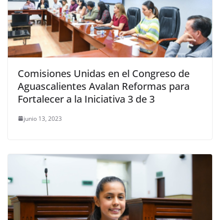
Comisiones Unidas en el Congreso de
Aguascalientes Avalan Reformas para
Fortalecer a la Iniciativa 3 de 3
junio 13, 2023