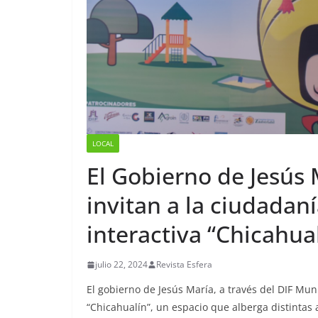
LOCAL
El Gobierno de Jesús 
invitan a la ciudadaní
interactiva “Chicahua
julio 22, 2024
Revista Esfera
El gobierno de Jesús María, a través del DIF Munic
“Chicahualín”, un espacio que alberga distintas 