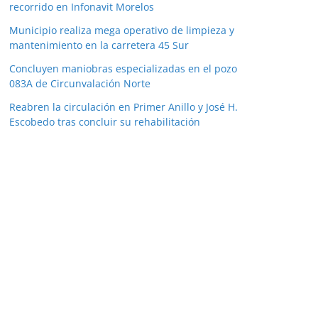
recorrido en Infonavit Morelos
Municipio realiza mega operativo de limpieza y
mantenimiento en la carretera 45 Sur
Concluyen maniobras especializadas en el pozo
083A de Circunvalación Norte
Reabren la circulación en Primer Anillo y José H.
Escobedo tras concluir su rehabilitación