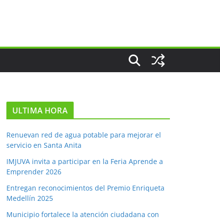
ULTIMA HORA
Renuevan red de agua potable para mejorar el
servicio en Santa Anita
IMJUVA invita a participar en la Feria Aprende a
Emprender 2026
Entregan reconocimientos del Premio Enriqueta
Medellín 2025
Municipio fortalece la atención ciudadana con