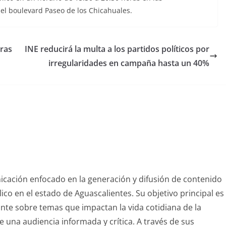
 el boulevard Paseo de los Chicahuales.
ras
INE reducirá la multa a los partidos políticos por
irregularidades en campaña hasta un 40%
nicación enfocado en la generación y difusión de contenido
blico en el estado de Aguascalientes. Su objetivo principal es
vante sobre temas que impactan la vida cotidiana de la
 una audiencia informada y crítica. A través de sus