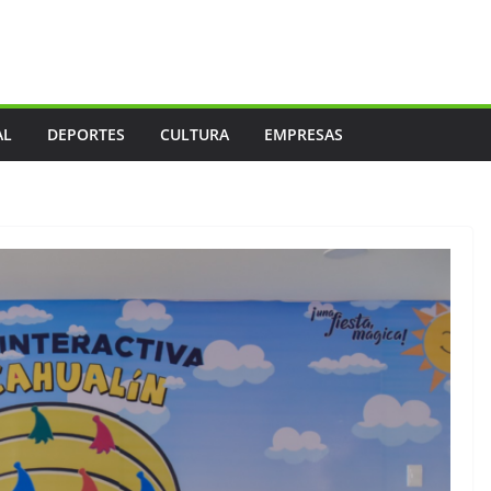
AL
DEPORTES
CULTURA
EMPRESAS