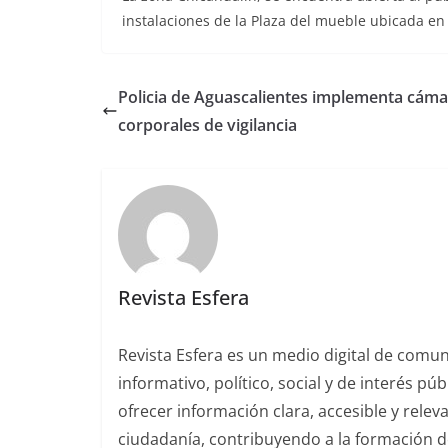
instalaciones de la Plaza del mueble ubicada en
Policia de Aguascalientes implementa cáma
corporales de vigilancia
Revista Esfera
Revista Esfera es un medio digital de comu
informativo, político, social y de interés pú
ofrecer información clara, accesible y rele
ciudadanía, contribuyendo a la formación de