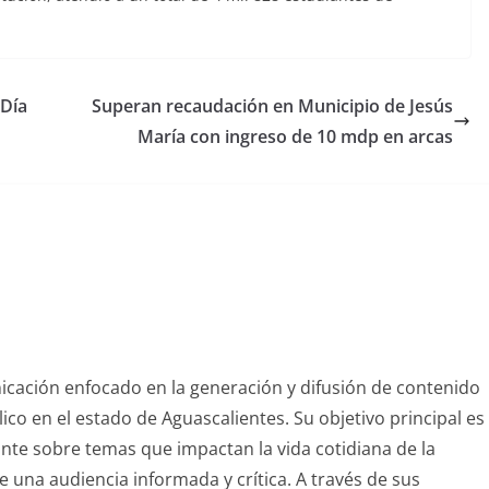
 Día
Superan recaudación en Municipio de Jesús
María con ingreso de 10 mdp en arcas
nicación enfocado en la generación y difusión de contenido
blico en el estado de Aguascalientes. Su objetivo principal es
vante sobre temas que impactan la vida cotidiana de la
 una audiencia informada y crítica. A través de sus