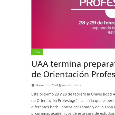
LOCAL
UAA termina preparat
de Orientación Profes
febrero 16, 2024
Revista Esfera
Este próximo 28 y 29 de febrero la Universidad 
de Orientación Profesiográfica, en la que espera 
diferentes bachilleratos del Estado y de la zona
programas académicos de esta casa de estudios. As