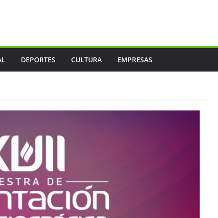
AL
DEPORTES
CULTURA
EMPRESAS