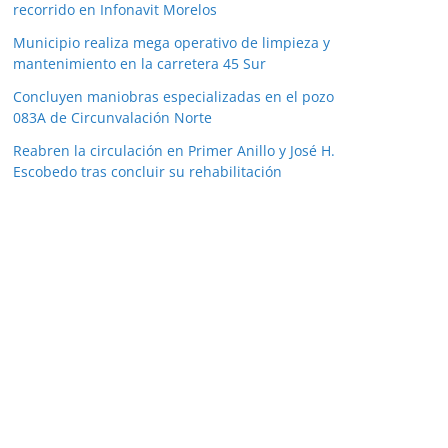
recorrido en Infonavit Morelos
Municipio realiza mega operativo de limpieza y
mantenimiento en la carretera 45 Sur
Concluyen maniobras especializadas en el pozo
083A de Circunvalación Norte
Reabren la circulación en Primer Anillo y José H.
Escobedo tras concluir su rehabilitación