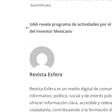
bachillerato.
UAA revela programa de actividades por el
del Inventor Mexicano
Revista Esfera
Revista Esfera es un medio digital de comu
informativo, político, social y de interés pú
ofrecer información clara, accesible y rele
ciudadanía, contribuyendo a la formación de