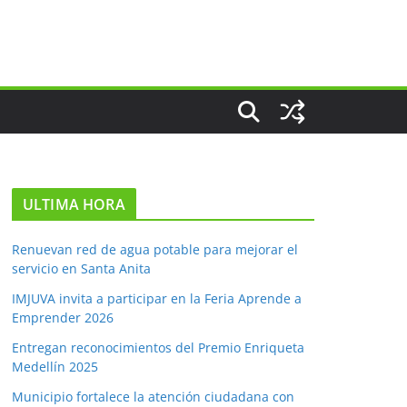
ULTIMA HORA
Renuevan red de agua potable para mejorar el
servicio en Santa Anita
IMJUVA invita a participar en la Feria Aprende a
Emprender 2026
Entregan reconocimientos del Premio Enriqueta
Medellín 2025
Municipio fortalece la atención ciudadana con