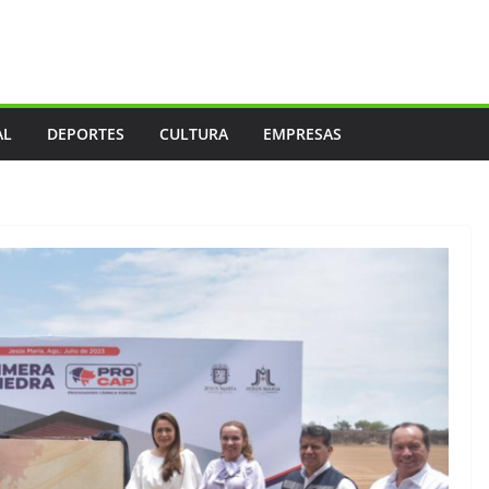
AL
DEPORTES
CULTURA
EMPRESAS