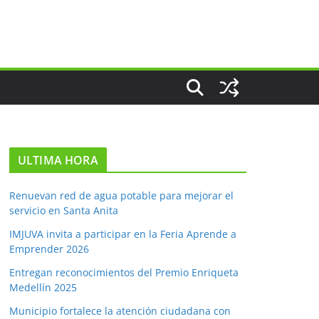
ULTIMA HORA
Renuevan red de agua potable para mejorar el
servicio en Santa Anita
IMJUVA invita a participar en la Feria Aprende a
Emprender 2026
Entregan reconocimientos del Premio Enriqueta
Medellín 2025
Municipio fortalece la atención ciudadana con