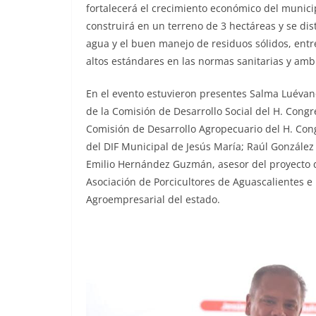
fortalecerá el crecimiento económico del munici
construirá en un terreno de 3 hectáreas y se dis
agua y el buen manejo de residuos sólidos, entr
altos estándares en las normas sanitarias y amb
En el evento estuvieron presentes Salma Luévano
de la Comisión de Desarrollo Social del H. Cong
Comisión de Desarrollo Agropecuario del H. Con
del DIF Municipal de Jesús María; Raúl González
Emilio Hernández Guzmán, asesor del proyecto 
Asociación de Porcicultores de Aguascalientes e 
Agroempresarial del estado.