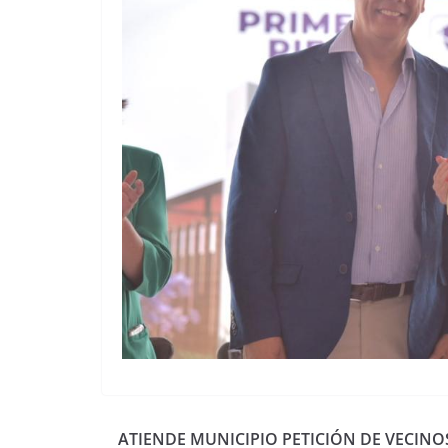
ATIENDE MUNICIPIO PETICIÓN DE VECINO