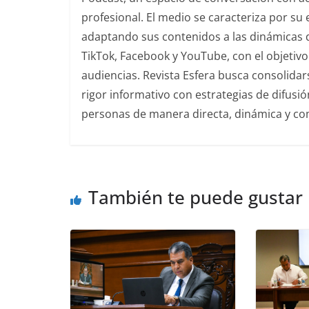
profesional. El medio se caracteriza por s
adaptando sus contenidos a las dinámicas 
TikTok, Facebook y YouTube, con el objetivo 
audiencias. Revista Esfera busca consolida
rigor informativo con estrategias de difusi
personas de manera directa, dinámica y co
También te puede gustar