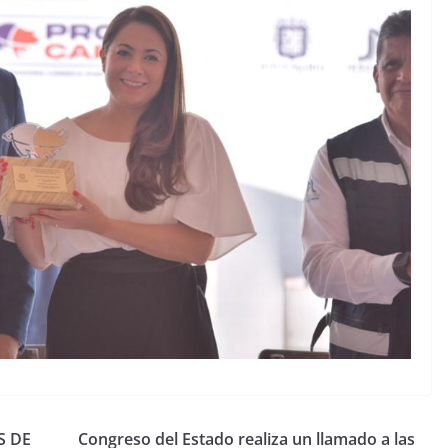
S DE
Congreso del Estado realiza un llamado a las