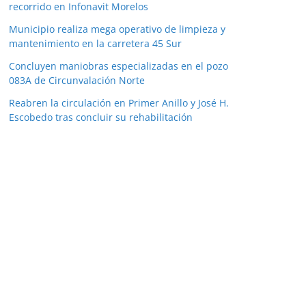
recorrido en Infonavit Morelos
Municipio realiza mega operativo de limpieza y
mantenimiento en la carretera 45 Sur
Concluyen maniobras especializadas en el pozo
083A de Circunvalación Norte
Reabren la circulación en Primer Anillo y José H.
Escobedo tras concluir su rehabilitación