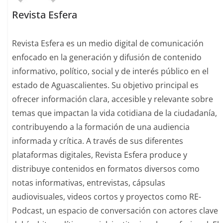
Revista Esfera
Revista Esfera es un medio digital de comunicación
enfocado en la generación y difusión de contenido
informativo, político, social y de interés público en el
estado de Aguascalientes. Su objetivo principal es
ofrecer información clara, accesible y relevante sobre
temas que impactan la vida cotidiana de la ciudadanía,
contribuyendo a la formación de una audiencia
informada y crítica. A través de sus diferentes
plataformas digitales, Revista Esfera produce y
distribuye contenidos en formatos diversos como
notas informativas, entrevistas, cápsulas
audiovisuales, videos cortos y proyectos como RE-
Podcast, un espacio de conversación con actores clave