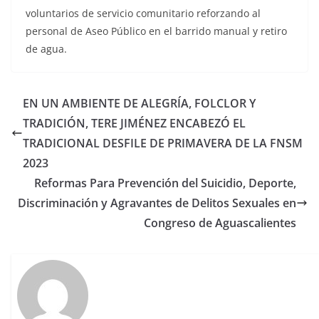
voluntarios de servicio comunitario reforzando al
personal de Aseo Público en el barrido manual y retiro
de agua.
EN UN AMBIENTE DE ALEGRÍA, FOLCLOR Y
TRADICIÓN, TERE JIMÉNEZ ENCABEZÓ EL
TRADICIONAL DESFILE DE PRIMAVERA DE LA FNSM
2023
Reformas Para Prevención del Suicidio, Deporte,
Discriminación y Agravantes de Delitos Sexuales en
Congreso de Aguascalientes