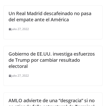
Un Real Madrid descafeinado no pasa
del empate ante el América
julio 27, 2022
Gobierno de EE.UU. investiga esfuerzos
de Trump por cambiar resultado
electoral
julio 27, 2022
AMLO advierte de una “desgracia” si no