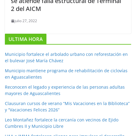
se atiende falla estructural de Terminal
2 del AICM
julio 27, 2022
ULTIMA HORA
Municipio fortalece el arbolado urbano con reforestación en
el bulevar José María Chávez
Municipio mantiene programa de rehabilitación de ciclovías
en Aguascalientes
Reconocen el legado y experiencia de las personas adultas
mayores de Aguascalientes
Clausuran cursos de verano “Mis Vacaciones en la Biblioteca”
y “Vacaciones Felices 2026”
Leo Montañez fortalece la cercanía con vecinos de Ejido
Cumbres II y Municipio Libre