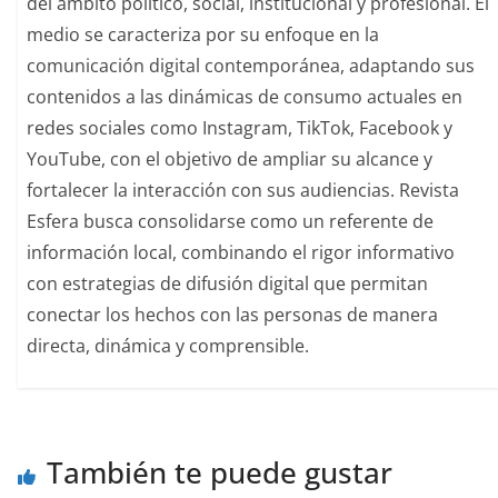
del ámbito político, social, institucional y profesional. El
medio se caracteriza por su enfoque en la
comunicación digital contemporánea, adaptando sus
contenidos a las dinámicas de consumo actuales en
redes sociales como Instagram, TikTok, Facebook y
YouTube, con el objetivo de ampliar su alcance y
fortalecer la interacción con sus audiencias. Revista
Esfera busca consolidarse como un referente de
información local, combinando el rigor informativo
con estrategias de difusión digital que permitan
conectar los hechos con las personas de manera
directa, dinámica y comprensible.
También te puede gustar