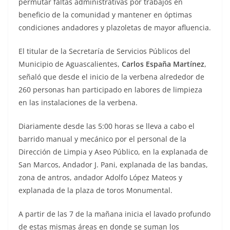
permutar faltas administrativas por trabajos en
beneficio de la comunidad y mantener en óptimas
condiciones andadores y plazoletas de mayor afluencia.
El titular de la Secretaría de Servicios Públicos del
Municipio de Aguascalientes,
Carlos España Martínez
,
señaló que desde el inicio de la verbena alrededor de
260 personas han participado en labores de limpieza
en las instalaciones de la verbena.
Diariamente desde las 5:00 horas se lleva a cabo el
barrido manual y mecánico por el personal de la
Dirección de Limpia y Aseo Público, en la explanada de
San Marcos, Andador J. Pani, explanada de las bandas,
zona de antros, andador Adolfo López Mateos y
explanada de la plaza de toros Monumental.
A partir de las 7 de la mañana inicia el lavado profundo
de estas mismas áreas en donde se suman los