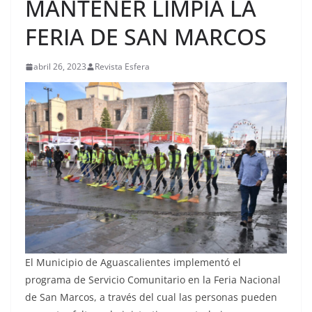
MANTENER LIMPIA LA
FERIA DE SAN MARCOS
abril 26, 2023
Revista Esfera
El Municipio de Aguascalientes implementó el
programa de Servicio Comunitario en la Feria Nacional
de San Marcos, a través del cual las personas pueden