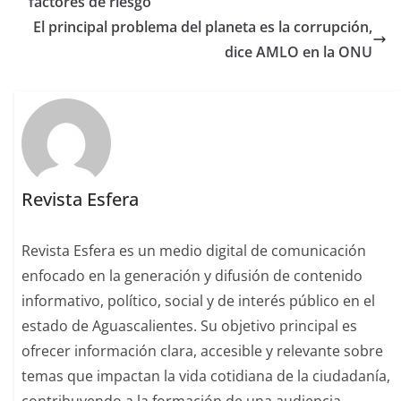
factores de riesgo
El principal problema del planeta es la corrupción,
dice AMLO en la ONU
Revista Esfera
Revista Esfera es un medio digital de comunicación
enfocado en la generación y difusión de contenido
informativo, político, social y de interés público en el
estado de Aguascalientes. Su objetivo principal es
ofrecer información clara, accesible y relevante sobre
temas que impactan la vida cotidiana de la ciudadanía,
contribuyendo a la formación de una audiencia