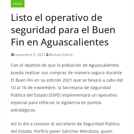
LOCAL
Listo el operativo de
seguridad para el Buen
Fin en Aguascalientes
noviembre 9, 2021
Revista Esfera
Con el objetivo de que la población de Aguascalientes
pueda realizar sus compras de manera segura durante
El Buen Fin en su edición 2021 que se llevará a cabo del
10 al 16 de noviembre, la Secretaría de Seguridad
Pública del Estado (SSPE) implementará un operativo
especial para reforzar la vigilancia en puntos
estratégicos.
Así lo dio a conocer el secretario de Seguridad Pública
del Estado, Porfirio Javier Sánchez Mendoza, quien