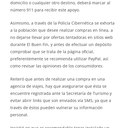
domicilio o cualquier otro destino, deberá marcar al
número 911 para recibir este apoyo.
Asimismo, a través de la Policía Cibernética se exhorta
a la población que desee realizar compras en línea, a
no dejarse llevar por ofertas tentadoras en sitios web
durante El Buen Fin, y antes de efectuar un depósito
comprobar que se trata de la página oficial,
preferentemente se recomienda utilizar PayPal, así
como revisar las opiniones de los consumidores.
Reiteró que antes de realizar una compra en una
agencia de viajes, hay que asegurarse que ésta se
encuentre registrada ante la Secretaría de Turismo y
evitar abrir links que son enviados vía SMS, ya que a
través de éstos pueden vulnerar su información
personal.
Insistió en que es recomendable tener instalado un