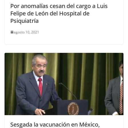
Por anomalías cesan del cargo a Luis
Felipe de León del Hospital de
Psiquiatría
agosto 10, 2021
Sesgada la vacunación en México,