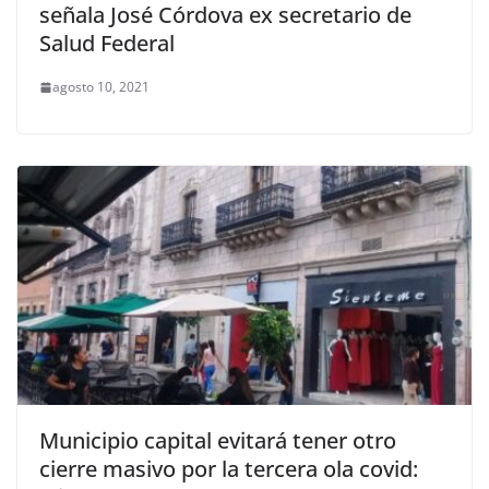
señala José Córdova ex secretario de
Salud Federal
agosto 10, 2021
Municipio capital evitará tener otro
cierre masivo por la tercera ola covid: