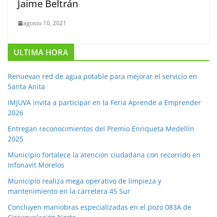
Jaime Beltrán
agosto 10, 2021
ULTIMA HORA
Renuevan red de agua potable para mejorar el servicio en
Santa Anita
IMJUVA invita a participar en la Feria Aprende a Emprender
2026
Entregan reconocimientos del Premio Enriqueta Medellín
2025
Municipio fortalece la atención ciudadana con recorrido en
Infonavit Morelos
Municipio realiza mega operativo de limpieza y
mantenimiento en la carretera 45 Sur
Concluyen maniobras especializadas en el pozo 083A de