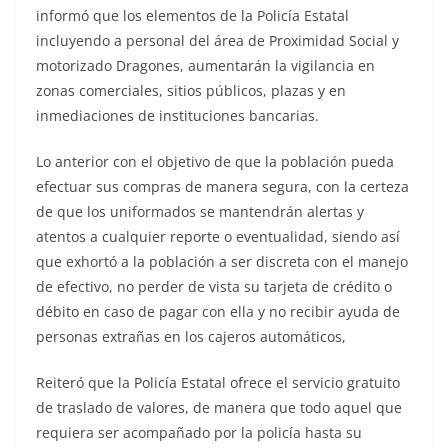
informó que los elementos de la Policía Estatal
incluyendo a personal del área de Proximidad Social y
motorizado Dragones, aumentarán la vigilancia en
zonas comerciales, sitios públicos, plazas y en
inmediaciones de instituciones bancarias.
Lo anterior con el objetivo de que la población pueda
efectuar sus compras de manera segura, con la certeza
de que los uniformados se mantendrán alertas y
atentos a cualquier reporte o eventualidad, siendo así
que exhortó a la población a ser discreta con el manejo
de efectivo, no perder de vista su tarjeta de crédito o
débito en caso de pagar con ella y no recibir ayuda de
personas extrañas en los cajeros automáticos,
Reiteró que la Policía Estatal ofrece el servicio gratuito
de traslado de valores, de manera que todo aquel que
requiera ser acompañado por la policía hasta su