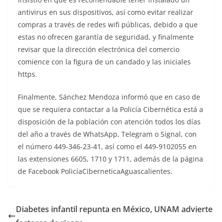
antivirus en sus dispositivos, así como evitar realizar
compras a través de redes wifi públicas, debido a que
estas no ofrecen garantía de seguridad, y finalmente
revisar que la dirección electrónica del comercio
comience con la figura de un candado y las iniciales
https.
Finalmente, Sánchez Mendoza informó que en caso de
que se requiera contactar a la Policía Cibernética está a
disposición de la población con atención todos los días
del año a través de WhatsApp, Telegram o Signal, con
el número 449-346-23-41, así como el 449-9102055 en
las extensiones 6605, 1710 y 1711, además de la página
de Facebook PolicíaCiberneticaAguascalientes.
Diabetes infantil repunta en México, UNAM advierte