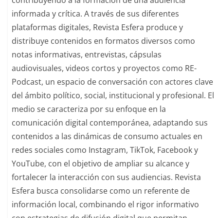
informada y crítica. A través de sus diferentes
plataformas digitales, Revista Esfera produce y
distribuye contenidos en formatos diversos como
notas informativas, entrevistas, cápsulas
audiovisuales, videos cortos y proyectos como RE-
Podcast, un espacio de conversación con actores clave
del ámbito político, social, institucional y profesional. El
medio se caracteriza por su enfoque en la
comunicación digital contemporánea, adaptando sus
contenidos a las dinámicas de consumo actuales en
redes sociales como Instagram, TikTok, Facebook y
YouTube, con el objetivo de ampliar su alcance y
fortalecer la interacción con sus audiencias. Revista
Esfera busca consolidarse como un referente de
información local, combinando el rigor informativo
con estrategias de difusión digital que permitan