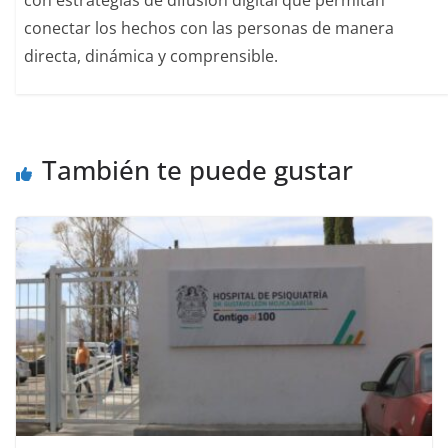
conectar los hechos con las personas de manera
directa, dinámica y comprensible.
También te puede gustar