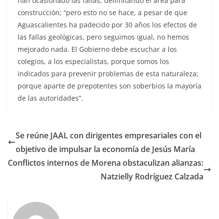
han ocasionado las fallas, delimitando el área para
construcción; “pero esto no se hace, a pesar de que
Aguascalientes ha padecido por 30 años los efectos de
las fallas geológicas, pero seguimos igual, no hemos
mejorado nada. El Gobierno debe escuchar a los
colegios, a los especialistas, porque somos los
indicados para prevenir problemas de esta naturaleza;
porque aparte de prepotentes son soberbios la mayoría
de las autoridades”.
Se reúne JAAL con dirigentes empresariales con el
objetivo de impulsar la economía de Jesús María
Conflictos internos de Morena obstaculizan alianzas:
Natzielly Rodríguez Calzada