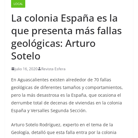
LOCAL
La colonia España es la
que presenta más fallas
geológicas: Arturo
Sotelo
julio 16, 2020
Revista Esfera
En Aguascalientes existen alrededor de 70 fallas
geológicas de diferentes tamaños y comportamientos,
pero la más desastrosa es la España, que ocasiona el
derrumbe total de decenas de viviendas en la colonia
España y Versalles Segunda Sección.
Arturo Sotelo Rodríguez, experto en el tema de la
Geología, detalló que esta falla entra por la colonia