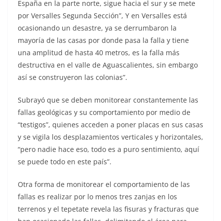
España en la parte norte, sigue hacia el sur y se mete
por Versalles Segunda Sección”, Y en Versalles está
ocasionando un desastre, ya se derrumbaron la
mayoría de las casas por donde pasa la falla y tiene
una amplitud de hasta 40 metros, es la falla más
destructiva en el valle de Aguascalientes, sin embargo
así se construyeron las colonias”.
Subrayó que se deben monitorear constantemente las
fallas geológicas y su comportamiento por medio de
“testigos”, quienes acceden a poner placas en sus casas
y se vigila los desplazamientos verticales y horizontales,
“pero nadie hace eso, todo es a puro sentimiento, aquí
se puede todo en este país”.
Otra forma de monitorear el comportamiento de las
fallas es realizar por lo menos tres zanjas en los
terrenos y el tepetate revela las fisuras y fracturas que