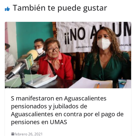
También te puede gustar
S manifestaron en Aguascalientes
pensionados y jubilados de
Aguascalientes en contra por el pago de
pensiones en UMAS
febrero 26, 2021