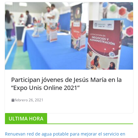
Participan jóvenes de Jesús María en la
“Expo Unis Online 2021”
febrero 26, 2021
ULTIMA HORA
Renuevan red de agua potable para mejorar el servicio en