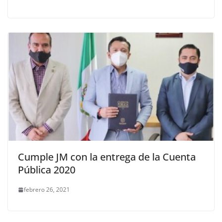
Cumple JM con la entrega de la Cuenta
Pública 2020
febrero 26, 2021