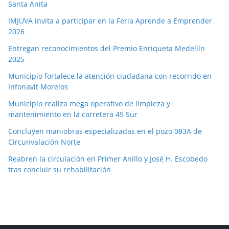
Santa Anita
IMJUVA invita a participar en la Feria Aprende a Emprender
2026
Entregan reconocimientos del Premio Enriqueta Medellín
2025
Municipio fortalece la atención ciudadana con recorrido en
Infonavit Morelos
Municipio realiza mega operativo de limpieza y
mantenimiento en la carretera 45 Sur
Concluyen maniobras especializadas en el pozo 083A de
Circunvalación Norte
Reabren la circulación en Primer Anillo y José H. Escobedo
tras concluir su rehabilitación