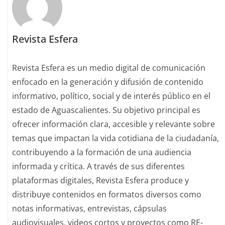
Revista Esfera
Revista Esfera es un medio digital de comunicación
enfocado en la generación y difusión de contenido
informativo, político, social y de interés público en el
estado de Aguascalientes. Su objetivo principal es
ofrecer información clara, accesible y relevante sobre
temas que impactan la vida cotidiana de la ciudadanía,
contribuyendo a la formación de una audiencia
informada y crítica. A través de sus diferentes
plataformas digitales, Revista Esfera produce y
distribuye contenidos en formatos diversos como
notas informativas, entrevistas, cápsulas
audiovisuales, videos cortos y proyectos como RE-