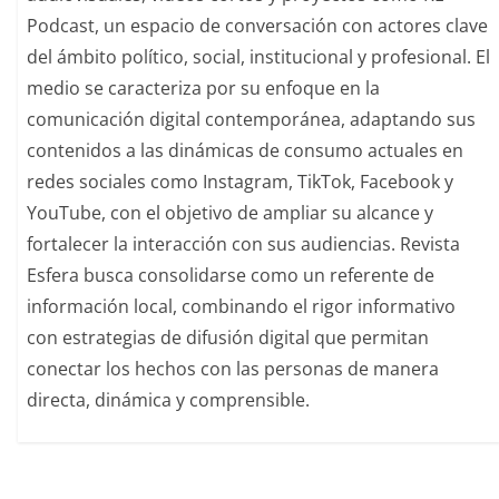
Podcast, un espacio de conversación con actores clave
del ámbito político, social, institucional y profesional. El
medio se caracteriza por su enfoque en la
comunicación digital contemporánea, adaptando sus
contenidos a las dinámicas de consumo actuales en
redes sociales como Instagram, TikTok, Facebook y
YouTube, con el objetivo de ampliar su alcance y
fortalecer la interacción con sus audiencias. Revista
Esfera busca consolidarse como un referente de
información local, combinando el rigor informativo
con estrategias de difusión digital que permitan
conectar los hechos con las personas de manera
directa, dinámica y comprensible.